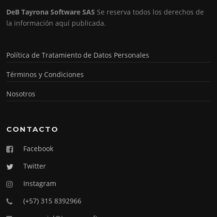
DeB Tayrona Software SAS
Se reserva todos los derechos de
la información aquí publicada.
Política de Tratamiento de Datos Personales
Términos y Condiciones
Nosotros
CONTACTO
Facebook
Twitter
Instagram
(+57) 315 8392966